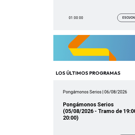
01:00:00
ESCUCH
LOS ÚLTIMOS PROGRAMAS
Pongámonos Serios
| 06/08/2026
Pongámonos Serios
(05/08/2026 - Tramo de 19:0
20:00)