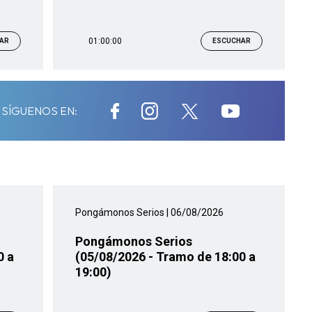
01:00:00
AR
ESCUCHAR
SÍGUENOS EN:
Pongámonos Serios
| 06/08/2026
Pongámonos Serios
0 a
(05/08/2026 - Tramo de 18:00 a
19:00)