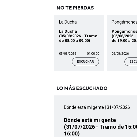
NO TE PIERDAS
La Ducha
Pongámonos
La Ducha
Pongámonos
(05/08/2026 - Tramo
(05/08/2026 
de 08:00 a 09:00)
de 19:00 a 20
05/08/2026
01:00:00
06/08/2026
ESCUCHAR
ESC
LO MÁS ESCUCHADO
Dónde está mi gente
| 31/07/2026
Dónde está mi gente
(31/07/2026 - Tramo de 15:0
16:00)