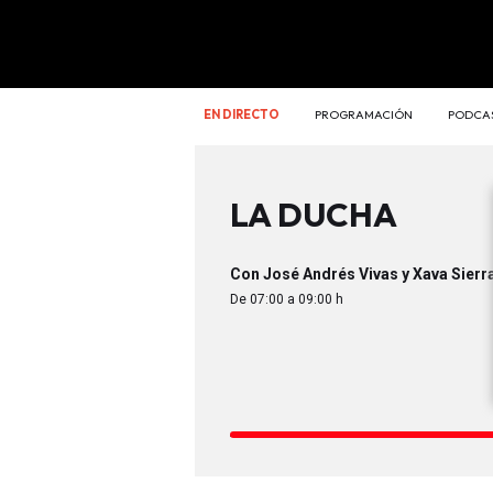
EN DIRECTO
PROGRAMACIÓN
PODCA
LA DUCHA
Con José Andrés Vivas y Xava Sierr
De 07:00 a 09:00 h