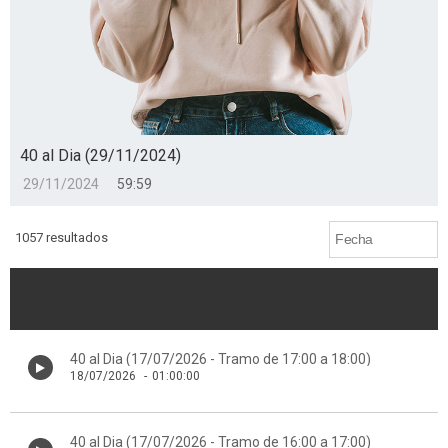
40 al Dia (29/11/2024)
29/11/2024
59:59
1057 resultados
40 al Dia (17/07/2026 - Tramo de 17:00 a 18:00)
18/07/2026
-
01:00:00
40 al Dia (17/07/2026 - Tramo de 16:00 a 17:00)