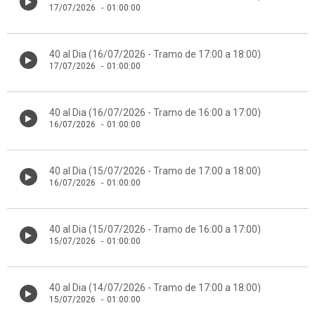
17/07/2026
-
01:00:00
40 al Dia (16/07/2026 - Tramo de 17:00 a 18:00)
17/07/2026
-
01:00:00
40 al Dia (16/07/2026 - Tramo de 16:00 a 17:00)
16/07/2026
-
01:00:00
40 al Dia (15/07/2026 - Tramo de 17:00 a 18:00)
16/07/2026
-
01:00:00
40 al Dia (15/07/2026 - Tramo de 16:00 a 17:00)
15/07/2026
-
01:00:00
40 al Dia (14/07/2026 - Tramo de 17:00 a 18:00)
15/07/2026
-
01:00:00