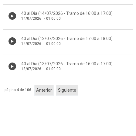
40 al Dia (14/07/2026 - Tramo de 16:00 a 17:00)
14/07/2026
-
01:00:00
40 al Dia (13/07/2026 - Tramo de 17:00 a 18:00)
14/07/2026
-
01:00:00
40 al Dia (13/07/2026 - Tramo de 16:00 a 17:00)
13/07/2026
-
01:00:00
página 4 de 106
Anterior
Siguiente