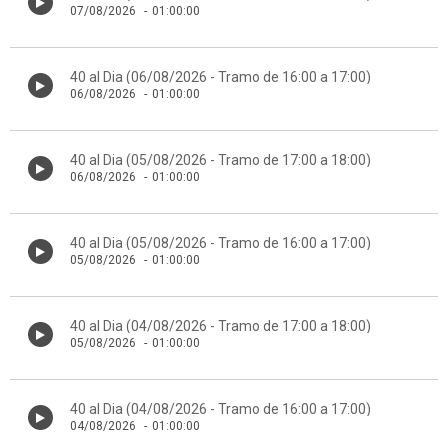
07/08/2026
-
01:00:00
40 al Dia (06/08/2026 - Tramo de 16:00 a 17:00)
06/08/2026
-
01:00:00
40 al Dia (05/08/2026 - Tramo de 17:00 a 18:00)
06/08/2026
-
01:00:00
40 al Dia (05/08/2026 - Tramo de 16:00 a 17:00)
05/08/2026
-
01:00:00
40 al Dia (04/08/2026 - Tramo de 17:00 a 18:00)
05/08/2026
-
01:00:00
40 al Dia (04/08/2026 - Tramo de 16:00 a 17:00)
04/08/2026
-
01:00:00