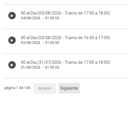
40 al Dia (03/08/2026 - Tramo de 17:00 a 18:00)
04/08/2026
-
01:00:00
40 al Dia (03/08/2026 - Tramo de 16:00 a 17:00)
03/08/2026
-
01:00:00
40 al Dia (31/07/2026 - Tramo de 17:00 a 18:00)
01/08/2026
-
01:00:00
página 1 de 106
Siguiente
Anterior