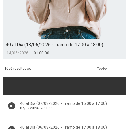
40 al Dia (13/05/2026 - Tramo de 17:00 a 18:00)
14/05/2026
01:00:00
1056 resultados
40 al Dia (07/08/2026 - Tramo de 16:00 a 17:00)
07/08/2026
-
01:00:00
40 al Dia (06/08/2026 - Tramo de 17:00 a 18:00)