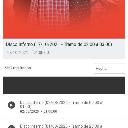
Disco Inferno (17/10/2021 - Tramo de 02:00 a 03:00)
17/10/2021
01:00:00
5337 resultados
Disco Inferno (02/08/2026 - Tramo de 00:00 a
01:00)
02/08/2026
-
01:00:00
Disco Inferno (01/08/2026 - Tramo de 23:00 a