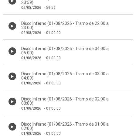
23:59)
02/08/2026
-
59:59
Disco Inferno (01/08/2026 - Tramo de 22:00 a
23:00)
02/08/2026
-
01:00:00
Disco Inferno (01/08/2026 - Tramo de 04:00 a
05:00)
01/08/2026
-
01:00:00
Disco Inferno (01/08/2026 - Tramo de 03:00 a
04:00)
01/08/2026
-
01:00:00
Disco Inferno (01/08/2026 - Tramo de 02:00 a
03:00)
01/08/2026
-
01:00:00
Disco Inferno (01/08/2026 - Tramo de 01:00 a
02:00)
01/08/2026
-
01:00:00