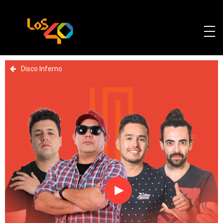
Disco Inferno
Reproducir