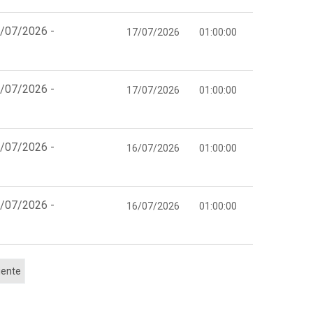
7/07/2026 -
17/07/2026
01:00:00
7/07/2026 -
17/07/2026
01:00:00
6/07/2026 -
16/07/2026
01:00:00
6/07/2026 -
16/07/2026
01:00:00
iente