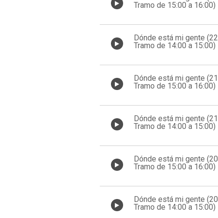
Tramo de 15:00 a 16:00)
Dónde está mi gente (2
Tramo de 14:00 a 15:00)
Dónde está mi gente (2
Tramo de 15:00 a 16:00)
Dónde está mi gente (2
Tramo de 14:00 a 15:00)
Dónde está mi gente (2
Tramo de 15:00 a 16:00)
Dónde está mi gente (2
Tramo de 14:00 a 15:00)