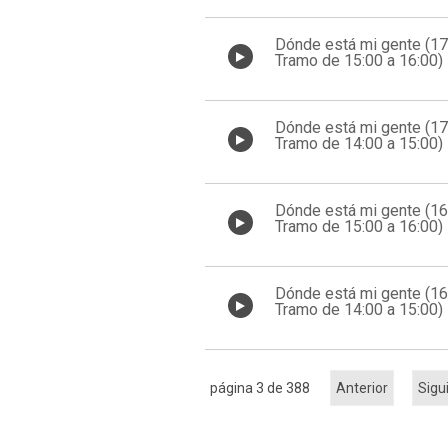
Dónde está mi gente (1
Tramo de 15:00 a 16:00)
Dónde está mi gente (1
Tramo de 14:00 a 15:00)
Dónde está mi gente (1
Tramo de 15:00 a 16:00)
Dónde está mi gente (1
Tramo de 14:00 a 15:00)
página 3 de 388
Anterior
Sigu