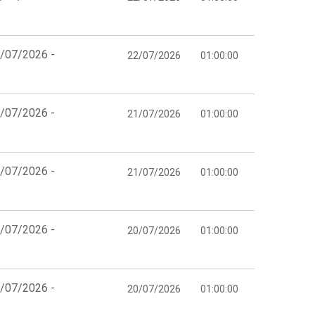
2/07/2026 -
22/07/2026
01:00:00
1/07/2026 -
21/07/2026
01:00:00
1/07/2026 -
21/07/2026
01:00:00
0/07/2026 -
20/07/2026
01:00:00
0/07/2026 -
20/07/2026
01:00:00