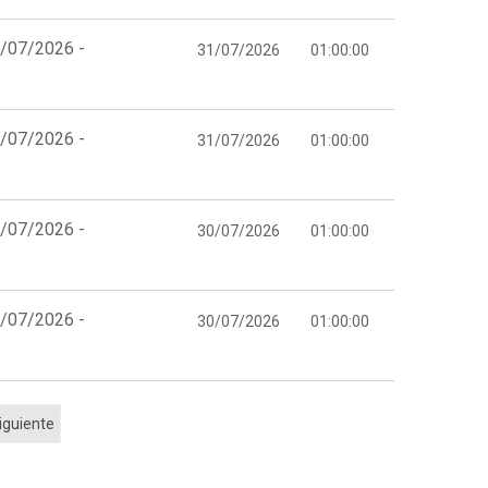
1/07/2026 -
31/07/2026
01:00:00
1/07/2026 -
31/07/2026
01:00:00
0/07/2026 -
30/07/2026
01:00:00
0/07/2026 -
30/07/2026
01:00:00
iguiente