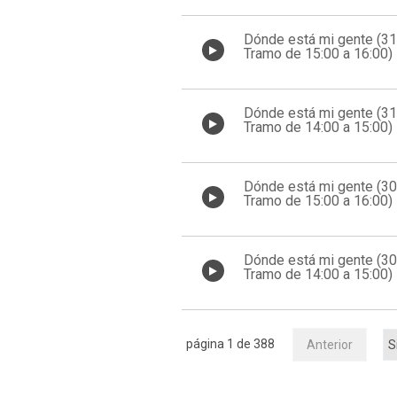
Dónde está mi gente (3
Tramo de 15:00 a 16:00)
Dónde está mi gente (3
Tramo de 14:00 a 15:00)
Dónde está mi gente (3
Tramo de 15:00 a 16:00)
Dónde está mi gente (3
Tramo de 14:00 a 15:00)
página 1 de 388
Anterior
S