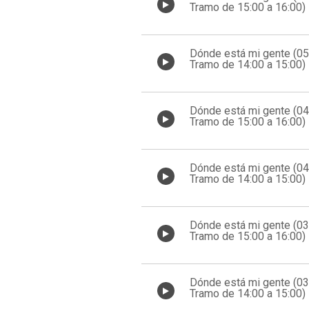
Tramo de 15:00 a 16:00)
Dónde está mi gente (0
Tramo de 14:00 a 15:00)
Dónde está mi gente (0
Tramo de 15:00 a 16:00)
Dónde está mi gente (0
Tramo de 14:00 a 15:00)
Dónde está mi gente (0
Tramo de 15:00 a 16:00)
Dónde está mi gente (0
Tramo de 14:00 a 15:00)