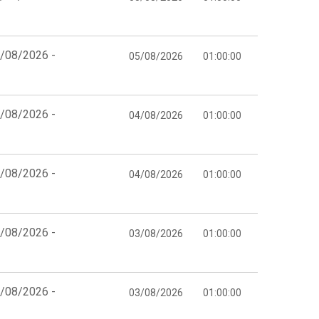
5/08/2026 -
05/08/2026
01:00:00
4/08/2026 -
04/08/2026
01:00:00
4/08/2026 -
04/08/2026
01:00:00
3/08/2026 -
03/08/2026
01:00:00
3/08/2026 -
03/08/2026
01:00:00