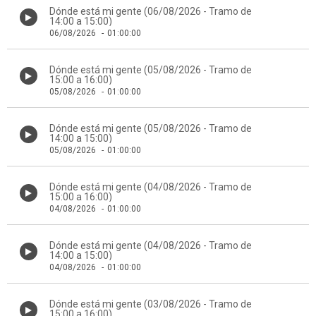
Dónde está mi gente (06/08/2026 - Tramo de
14:00 a 15:00)
06/08/2026
-
01:00:00
Dónde está mi gente (05/08/2026 - Tramo de
15:00 a 16:00)
05/08/2026
-
01:00:00
Dónde está mi gente (05/08/2026 - Tramo de
14:00 a 15:00)
05/08/2026
-
01:00:00
Dónde está mi gente (04/08/2026 - Tramo de
15:00 a 16:00)
04/08/2026
-
01:00:00
Dónde está mi gente (04/08/2026 - Tramo de
14:00 a 15:00)
04/08/2026
-
01:00:00
Dónde está mi gente (03/08/2026 - Tramo de
15:00 a 16:00)