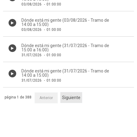
03/08/2026
-
01:00:00
Dónde está mi gente (03/08/2026 - Tramo de
14:00 a 15:00)
03/08/2026
-
01:00:00
Dónde está mi gente (31/07/2026 - Tramo de
15:00 a 16:00)
31/07/2026
-
01:00:00
Dónde está mi gente (31/07/2026 - Tramo de
14:00 a 15:00)
31/07/2026
-
01:00:00
página 1 de 388
Siguiente
Anterior