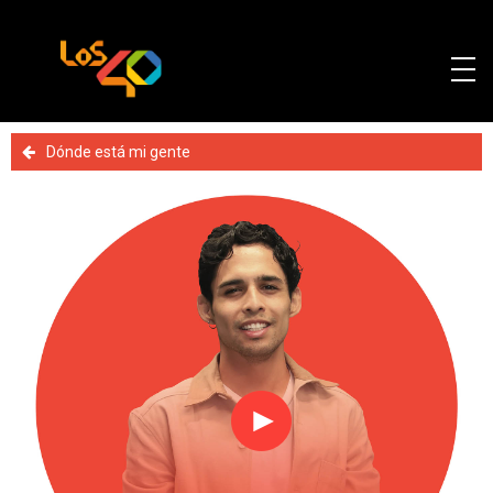
Dónde está mi gente
Reproducir