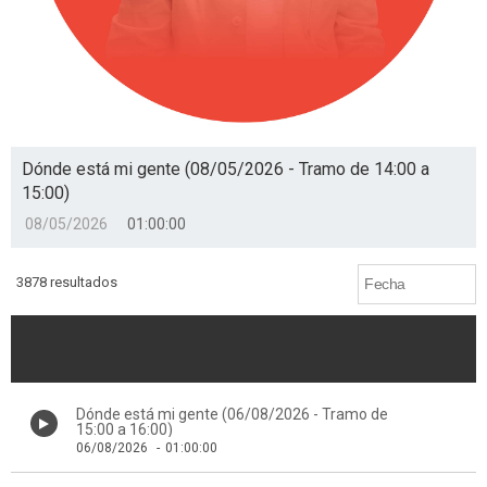
Dónde está mi gente (08/05/2026 - Tramo de 14:00 a
15:00)
08/05/2026
01:00:00
3878 resultados
Dónde está mi gente (06/08/2026 - Tramo de
15:00 a 16:00)
06/08/2026
-
01:00:00