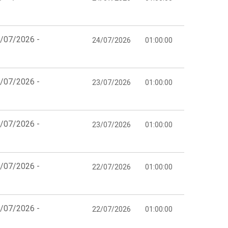
4/07/2026 -
24/07/2026
01:00:00
3/07/2026 -
23/07/2026
01:00:00
3/07/2026 -
23/07/2026
01:00:00
2/07/2026 -
22/07/2026
01:00:00
2/07/2026 -
22/07/2026
01:00:00