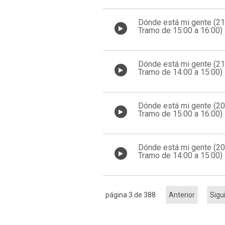
Dónde está mi gente (2
Tramo de 15:00 a 16:00)
Dónde está mi gente (2
Tramo de 14:00 a 15:00)
Dónde está mi gente (2
Tramo de 15:00 a 16:00)
Dónde está mi gente (2
Tramo de 14:00 a 15:00)
página 3 de 388
Anterior
Sigu