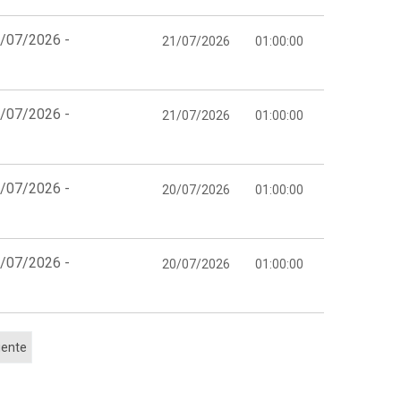
1/07/2026 -
21/07/2026
01:00:00
1/07/2026 -
21/07/2026
01:00:00
0/07/2026 -
20/07/2026
01:00:00
0/07/2026 -
20/07/2026
01:00:00
iente