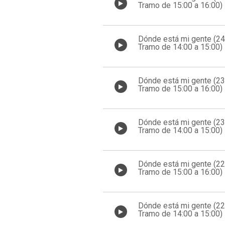
Tramo de 15:00 a 16:00)
Dónde está mi gente (2
Tramo de 14:00 a 15:00)
Dónde está mi gente (2
Tramo de 15:00 a 16:00)
Dónde está mi gente (2
Tramo de 14:00 a 15:00)
Dónde está mi gente (2
Tramo de 15:00 a 16:00)
Dónde está mi gente (2
Tramo de 14:00 a 15:00)