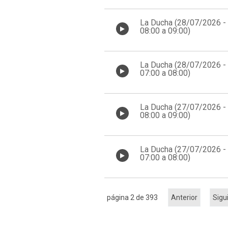
La Ducha (28/07/2026 -
08:00 a 09:00)
La Ducha (28/07/2026 -
07:00 a 08:00)
La Ducha (27/07/2026 -
08:00 a 09:00)
La Ducha (27/07/2026 -
07:00 a 08:00)
página 2 de 393
Anterior
Sigu