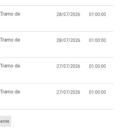
 Tramo de
28/07/2026
01:00:00
 Tramo de
28/07/2026
01:00:00
 Tramo de
27/07/2026
01:00:00
 Tramo de
27/07/2026
01:00:00
iente