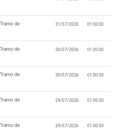
 Tramo de
31/07/2026
01:00:00
 Tramo de
30/07/2026
01:00:00
 Tramo de
30/07/2026
01:00:00
 Tramo de
29/07/2026
01:00:00
 Tramo de
29/07/2026
01:00:00