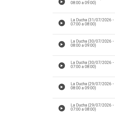
08:00 a 09:00)
La Ducha (31/07/2026 -
07:00 a 08:00)
La Ducha (30/07/2026 -
08:00 a 09:00)
La Ducha (30/07/2026 -
07:00 a 08:00)
La Ducha (29/07/2026 -
08:00 a 09:00)
La Ducha (29/07/2026 -
07:00 a 08:00)