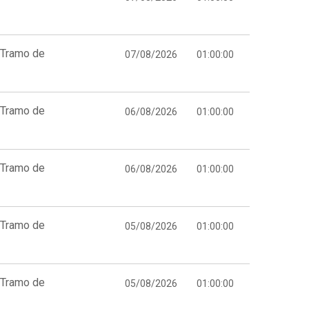
 Tramo de
07/08/2026
01:00:00
 Tramo de
06/08/2026
01:00:00
 Tramo de
06/08/2026
01:00:00
 Tramo de
05/08/2026
01:00:00
 Tramo de
05/08/2026
01:00:00