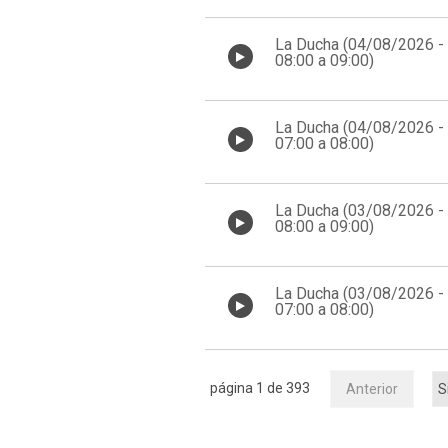
La Ducha (04/08/2026 -
08:00 a 09:00)
La Ducha (04/08/2026 -
07:00 a 08:00)
La Ducha (03/08/2026 -
08:00 a 09:00)
La Ducha (03/08/2026 -
07:00 a 08:00)
página 1 de 393
Anterior
S