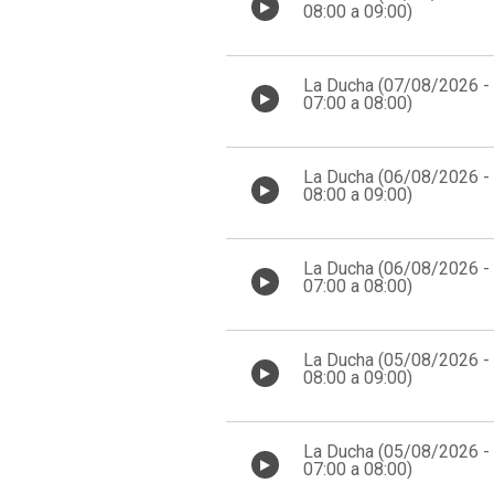
08:00 a 09:00)
La Ducha (07/08/2026 -
07:00 a 08:00)
La Ducha (06/08/2026 -
08:00 a 09:00)
La Ducha (06/08/2026 -
07:00 a 08:00)
La Ducha (05/08/2026 -
08:00 a 09:00)
La Ducha (05/08/2026 -
07:00 a 08:00)