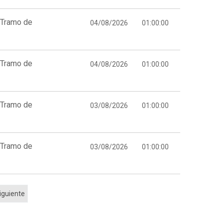
 Tramo de
04/08/2026
01:00:00
 Tramo de
04/08/2026
01:00:00
 Tramo de
03/08/2026
01:00:00
 Tramo de
03/08/2026
01:00:00
iguiente