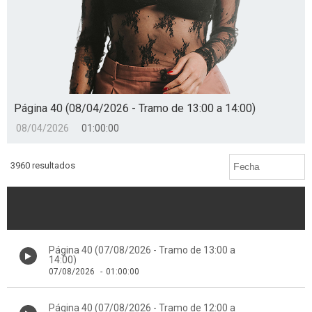
Página 40 (08/04/2026 - Tramo de 13:00 a 14:00)
08/04/2026
01:00:00
3960 resultados
Página 40 (07/08/2026 - Tramo de 13:00 a
14:00)
07/08/2026
-
01:00:00
Página 40 (07/08/2026 - Tramo de 12:00 a