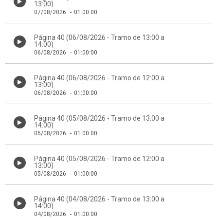
13:00)
07/08/2026
-
01:00:00
Página 40 (06/08/2026 - Tramo de 13:00 a
14:00)
06/08/2026
-
01:00:00
Página 40 (06/08/2026 - Tramo de 12:00 a
13:00)
06/08/2026
-
01:00:00
Página 40 (05/08/2026 - Tramo de 13:00 a
14:00)
05/08/2026
-
01:00:00
Página 40 (05/08/2026 - Tramo de 12:00 a
13:00)
05/08/2026
-
01:00:00
Página 40 (04/08/2026 - Tramo de 13:00 a
14:00)
04/08/2026
-
01:00:00