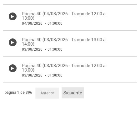
Página 40 (04/08/2026 - Tramo de 12:00 a
13:00)
04/08/2026
-
01:00:00
Página 40 (03/08/2026 - Tramo de 13:00 a
14:00)
03/08/2026
-
01:00:00
Página 40 (03/08/2026 - Tramo de 12:00 a
13:00)
03/08/2026
-
01:00:00
página 1 de 396
Siguiente
Anterior