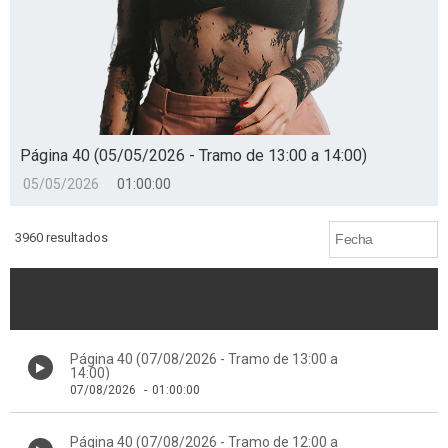
Página 40 (05/05/2026 - Tramo de 13:00 a 14:00)
05/05/2026
01:00:00
3960 resultados
Página 40 (07/08/2026 - Tramo de 13:00 a
14:00)
07/08/2026
-
01:00:00
Página 40 (07/08/2026 - Tramo de 12:00 a