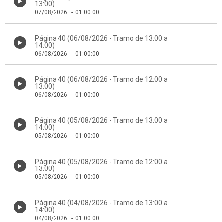
13:00)
07/08/2026
-
01:00:00
Página 40 (06/08/2026 - Tramo de 13:00 a
14:00)
06/08/2026
-
01:00:00
Página 40 (06/08/2026 - Tramo de 12:00 a
13:00)
06/08/2026
-
01:00:00
Página 40 (05/08/2026 - Tramo de 13:00 a
14:00)
05/08/2026
-
01:00:00
Página 40 (05/08/2026 - Tramo de 12:00 a
13:00)
05/08/2026
-
01:00:00
Página 40 (04/08/2026 - Tramo de 13:00 a
14:00)
04/08/2026
-
01:00:00