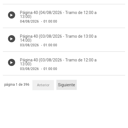
Página 40 (04/08/2026 - Tramo de 12:00 a
13:00)
04/08/2026
-
01:00:00
Página 40 (03/08/2026 - Tramo de 13:00 a
14:00)
03/08/2026
-
01:00:00
Página 40 (03/08/2026 - Tramo de 12:00 a
13:00)
03/08/2026
-
01:00:00
página 1 de 396
Siguiente
Anterior