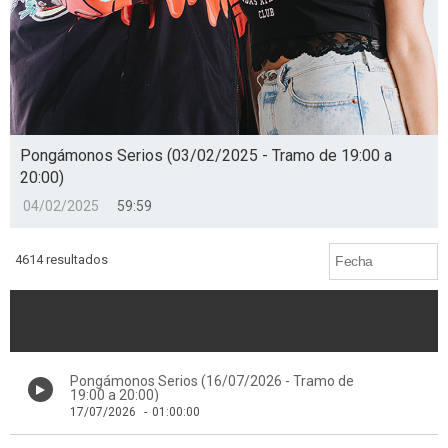
Pongámonos Serios (03/02/2025 - Tramo de 19:00 a
20:00)
04/02/2025
59:59
4614 resultados
Pongámonos Serios (16/07/2026 - Tramo de
19:00 a 20:00)
17/07/2026
-
01:00:00