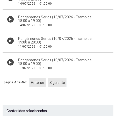
14/07/2026
-
01:00:00
Pongámonos Serios (13/07/2026 - Tramo de
18:00 a 19:00)
14/07/2026
-
01:00:00
Pongámonos Serios (10/07/2026 - Tramo de
19:00 a 20:00)
11/07/2026
-
01:00:00
Pongámonos Serios (10/07/2026 - Tramo de
18:00 a 19:00)
11/07/2026
-
01:00:00
página 4 de 462
Anterior
Siguiente
Contenidos relacionados