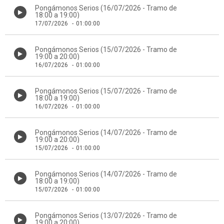
Pongámonos Serios (16/07/2026 - Tramo de
18:00 a 19:00)
17/07/2026
-
01:00:00
Pongámonos Serios (15/07/2026 - Tramo de
19:00 a 20:00)
16/07/2026
-
01:00:00
Pongámonos Serios (15/07/2026 - Tramo de
18:00 a 19:00)
16/07/2026
-
01:00:00
Pongámonos Serios (14/07/2026 - Tramo de
19:00 a 20:00)
15/07/2026
-
01:00:00
Pongámonos Serios (14/07/2026 - Tramo de
18:00 a 19:00)
15/07/2026
-
01:00:00
Pongámonos Serios (13/07/2026 - Tramo de
19:00 a 20:00)