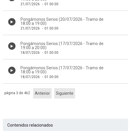
21/07/2026
-
01:00:00
Pongámonos Serios (20/07/2026 - Tramo de
18:00 a 19:00)
21/07/2026
-
01:00:00
Pongámonos Serios (17/07/2026 - Tramo de
19:00 a 20:00)
18/07/2026
-
01:00:00
Pongámonos Serios (17/07/2026 - Tramo de
18:00 a 19:00)
18/07/2026
-
01:00:00
página 3 de 462
Anterior
Siguiente
Contenidos relacionados