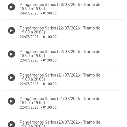
Pongámonos Serios (23/07/2026 - Tramo de
18:00 a 19:00)
24/07/2026
-
01:00:00
Pongámonos Serios (22/07/2026 - Tramo de
19:00 a 20:00)
23/07/2026
-
01:00:00
Pongámonos Serios (22/07/2026 - Tramo de
18:00 a 19:00)
23/07/2026
-
01:00:00
Pongámonos Serios (21/07/2026 - Tramo de
19:00 a 20:00)
22/07/2026
-
01:00:00
Pongámonos Serios (21/07/2026 - Tramo de
18:00 a 19:00)
22/07/2026
-
01:00:00
Pongámonos Serios (20/07/2026 - Tramo de
19:00 a 20:00)