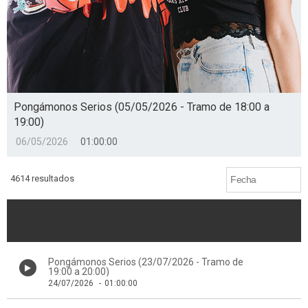
Pongámonos Serios (05/05/2026 - Tramo de 18:00 a
19:00)
06/05/2026
01:00:00
4614 resultados
Pongámonos Serios (23/07/2026 - Tramo de
19:00 a 20:00)
24/07/2026
-
01:00:00