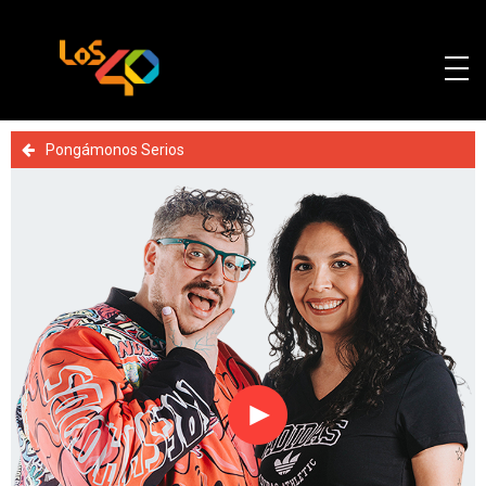
Pongámonos Serios
Reproducir