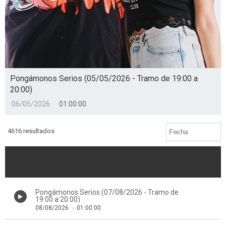
Pongámonos Serios (05/05/2026 - Tramo de 19:00 a
20:00)
06/05/2026
01:00:00
4616 resultados
Pongámonos Serios (07/08/2026 - Tramo de
19:00 a 20:00)
08/08/2026
-
01:00:00