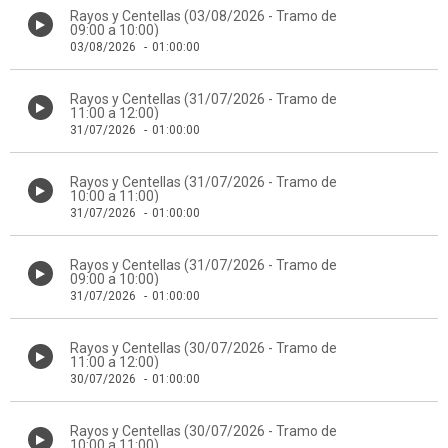
Rayos y Centellas (03/08/2026 - Tramo de
09:00 a 10:00)
03/08/2026
-
01:00:00
Rayos y Centellas (31/07/2026 - Tramo de
11:00 a 12:00)
31/07/2026
-
01:00:00
Rayos y Centellas (31/07/2026 - Tramo de
10:00 a 11:00)
31/07/2026
-
01:00:00
Rayos y Centellas (31/07/2026 - Tramo de
09:00 a 10:00)
31/07/2026
-
01:00:00
Rayos y Centellas (30/07/2026 - Tramo de
11:00 a 12:00)
30/07/2026
-
01:00:00
Rayos y Centellas (30/07/2026 - Tramo de
10:00 a 11:00)