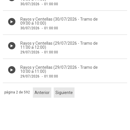
30/07/2026
-
01:00:00
Rayos y Centellas (30/07/2026 - Tramo de
09:00 a 10:00)
30/07/2026
-
01:00:00
Rayos y Centellas (29/07/2026 - Tramo de
11:00 a 12:00)
29/07/2026
-
01:00:00
Rayos y Centellas (29/07/2026 - Tramo de
10:00 a 11:00)
29/07/2026
-
01:00:00
página 2 de 592
Anterior
Siguiente