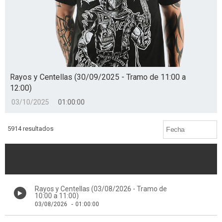
Rayos y Centellas (30/09/2025 - Tramo de 11:00 a
12:00)
03/10/2025
01:00:00
5914 resultados
Rayos y Centellas (03/08/2026 - Tramo de
10:00 a 11:00)
03/08/2026
-
01:00:00