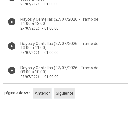
28/07/2026
-
01:00:00
Rayos y Centellas (27/07/2026 - Tramo de
11:00 a 12:00)
27/07/2026
-
01:00:00
Rayos y Centellas (27/07/2026 - Tramo de
10:00 a 11:00)
27/07/2026
-
01:00:00
Rayos y Centellas (27/07/2026 - Tramo de
09:00 a 10:00)
27/07/2026
-
01:00:00
página 3 de 592
Anterior
Siguiente