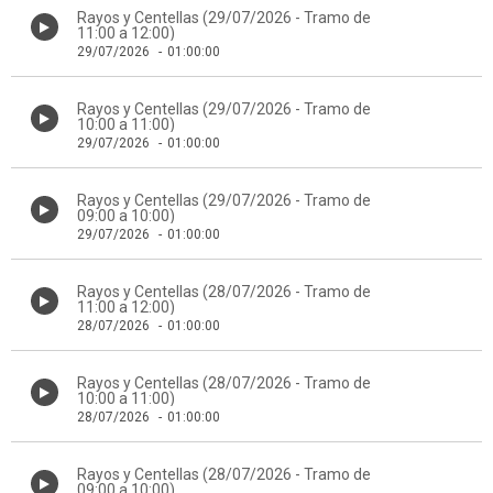
Rayos y Centellas (29/07/2026 - Tramo de
11:00 a 12:00)
29/07/2026
-
01:00:00
Rayos y Centellas (29/07/2026 - Tramo de
10:00 a 11:00)
29/07/2026
-
01:00:00
Rayos y Centellas (29/07/2026 - Tramo de
09:00 a 10:00)
29/07/2026
-
01:00:00
Rayos y Centellas (28/07/2026 - Tramo de
11:00 a 12:00)
28/07/2026
-
01:00:00
Rayos y Centellas (28/07/2026 - Tramo de
10:00 a 11:00)
28/07/2026
-
01:00:00
Rayos y Centellas (28/07/2026 - Tramo de
09:00 a 10:00)