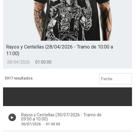
Rayos y Centellas (28/04/2026 - Tramo de 10:00 a
11:00)
28/04/2026
01:00:00
5917 resultados
Rayos y Centellas (30/07/2026 - Tramo de
09:00 a 10:00)
30/07/2026
-
01:00:00