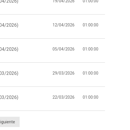
/04/2026)
19/04/2026
01:00:00
/04/2026)
12/04/2026
01:00:00
/04/2026)
05/04/2026
01:00:00
/03/2026)
29/03/2026
01:00:00
/03/2026)
22/03/2026
01:00:00
iguiente