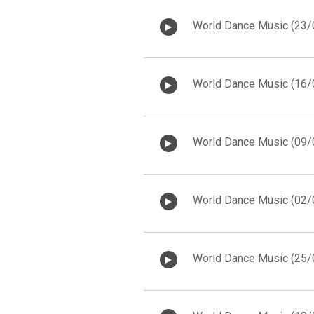
World Dance Music (23
World Dance Music (16
World Dance Music (09
World Dance Music (02
World Dance Music (25