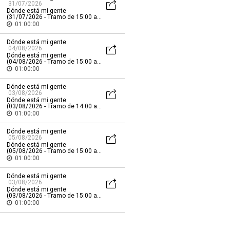
31/07/2026
Dónde está mi gente
(31/07/2026 - Tramo de 15:00 a
16:00)
01:00:00
Dónde está mi gente
04/08/2026
Dónde está mi gente
(04/08/2026 - Tramo de 15:00 a
16:00)
01:00:00
Dónde está mi gente
03/08/2026
Dónde está mi gente
(03/08/2026 - Tramo de 14:00 a
15:00)
01:00:00
Dónde está mi gente
05/08/2026
Dónde está mi gente
(05/08/2026 - Tramo de 15:00 a
16:00)
01:00:00
Dónde está mi gente
03/08/2026
Dónde está mi gente
(03/08/2026 - Tramo de 15:00 a
16:00)
01:00:00