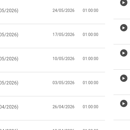
/05/2026)
24/05/2026
01:00:00
/05/2026)
17/05/2026
01:00:00
/05/2026)
10/05/2026
01:00:00
/05/2026)
03/05/2026
01:00:00
/04/2026)
26/04/2026
01:00:00